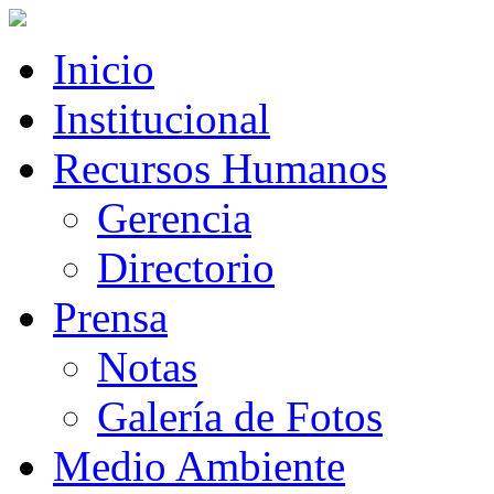
Inicio
Institucional
Recursos Humanos
Gerencia
Directorio
Prensa
Notas
Galería de Fotos
Medio Ambiente