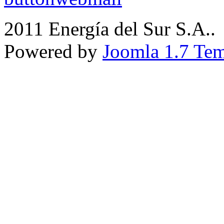
2011 Energía del Sur S.A..
Powered by
Joomla 1.7 Tem