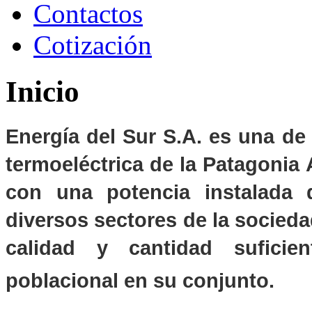
Contactos
Cotización
Inicio
Energía del Sur S.A. es una d
termoeléctrica de la Patagonia
con una potencia instalada
diversos sectores de la sociedad
calidad y cantidad suficien
poblacional en su conjunto.