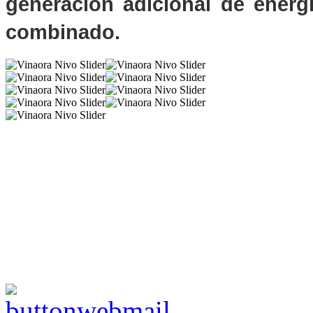
generación adicional de energ
combinado.