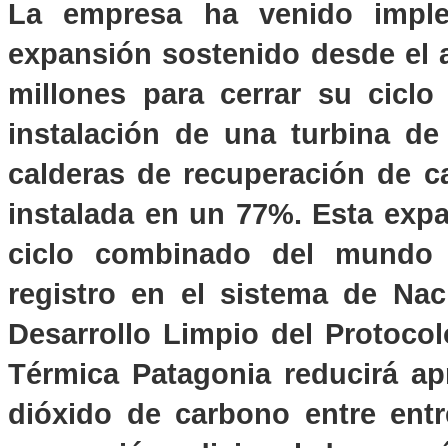
La empresa ha venido imple
expansión sostenido desde el 
millones para cerrar su cicl
instalación de una turbina d
calderas de recuperación de c
instalada en un 77%. Esta expa
ciclo combinado del mundo 
registro en el sistema de Na
Desarrollo Limpio del Protocol
Térmica Patagonia reducirá a
dióxido de carbono entre entr