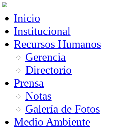
Inicio
Institucional
Recursos Humanos
Gerencia
Directorio
Prensa
Notas
Galería de Fotos
Medio Ambiente