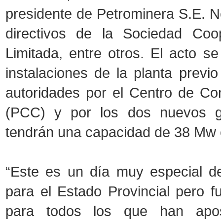
presidente de Petrominera S.E. Né
directivos de la Sociedad Coop
Limitada, entre otros. El acto s
instalaciones de la planta previo
autoridades por el Centro de Con
(PCC) y por los dos nuevos g
tendrán una capacidad de 38 Mw 
“Este es un día muy especial d
para el Estado Provincial pero 
para todos los que han apo