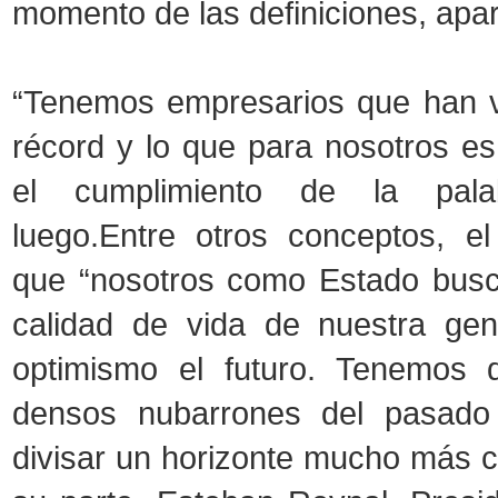
momento de las definiciones, apare
“Tenemos empresarios que han v
récord y lo que para nosotros es
el cumplimiento de la palab
luego.Entre otros conceptos, el
que “nosotros como Estado busc
calidad de vida de nuestra gen
optimismo el futuro. Tenemos q
densos nubarrones del pasado
divisar un horizonte mucho más cl