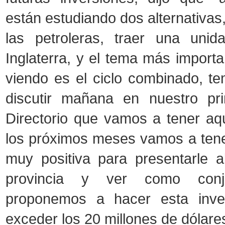
están estudiando dos alternativas
las petroleras, traer una uni
Inglaterra, y el tema más import
viendo es el ciclo combinado, 
discutir mañana en nuestro pr
Directorio que vamos a tener aq
los próximos meses vamos a tener
muy positiva para presentarle a
provincia y ver como conj
proponemos a hacer esta inve
exceder los 20 millones de dólare