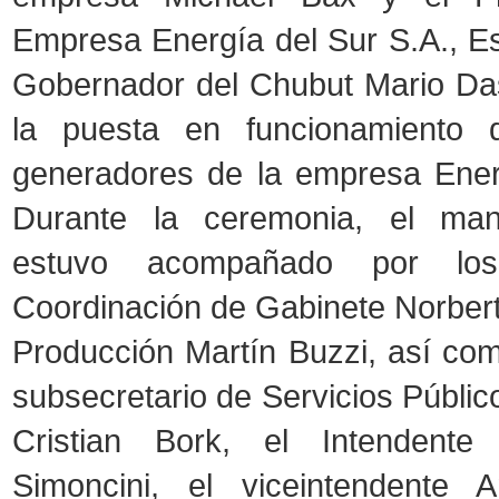
Empresa Energía del Sur S.A., Es
Gobernador del Chubut Mario Da
la puesta en funcionamiento 
generadores de la empresa Ener
Durante la ceremonia, el man
estuvo acompañado por los
Coordinación de Gabinete Norbert
Producción Martín Buzzi, así com
subsecretario de Servicios Público
Cristian Bork, el Intendente
Simoncini, el viceintendente A