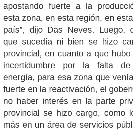
apostando fuerte a la producci
esta zona, en esta región, en esta
país”, dijo Das Neves. Luego, 
que sucedía ni bien se hizo ca
provincial, en cuanto a que hubo
incertidumbre por la falta d
energía, para esa zona que ven
fuerte en la reactivación, el gober
no haber interés en la parte pri
provincial se hizo cargo, como 
más en un área de servicios públic