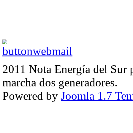
2011 Nota Energía del Sur 
marcha dos generadores.
Powered by
Joomla 1.7 Tem