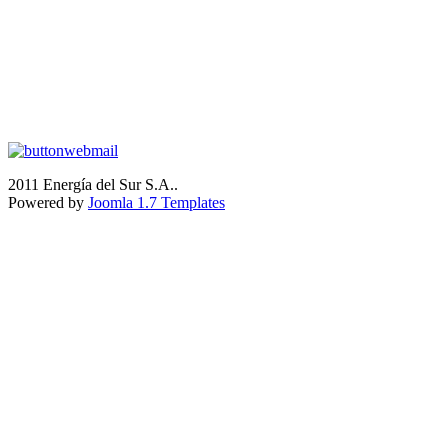
2011 Energía del Sur S.A..
Powered by
Joomla 1.7 Templates